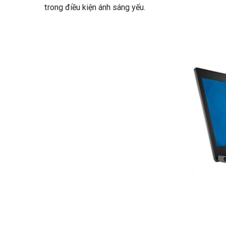
trong điều kiện ánh sáng yếu.