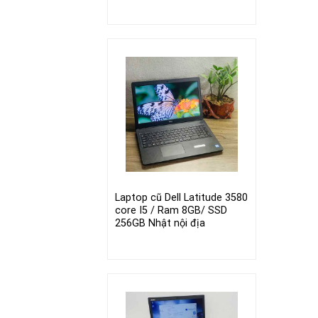
Laptop cũ Dell Latitude 3580
core I5 / Ram 8GB/ SSD
256GB Nhật nội địa