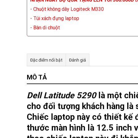
- Chuột không dây Logiteck M330
- Túi xách đựng laptop
- Bàn di chuột
Đặc điểm nổi bật
Đánh giá
MÔ TẢ
Dell Latitude 5290
là một chi
cho đối tượng khách hàng là 
Chiếc laptop này có thiết kế 
thước màn hình là 12.5 inch v