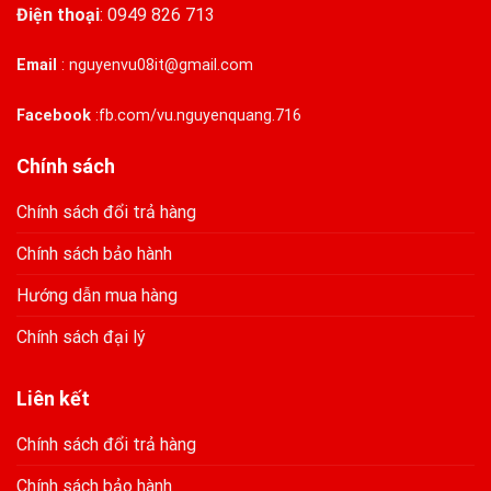
Điện thoại
:
0949 826 713
Email
:
nguyenvu08it@gmail.com
Facebook
:
fb.com/vu.nguyenquang.716
Chính sách
Chính sách đổi trả hàng
Chính sách bảo hành
Hướng dẫn mua hàng
Chính sách đại lý
Liên kết
Chính sách đổi trả hàng
Chính sách bảo hành