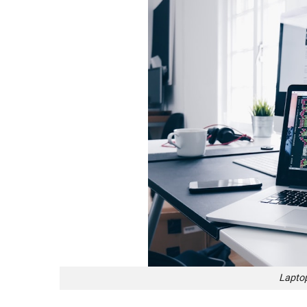
Lapto