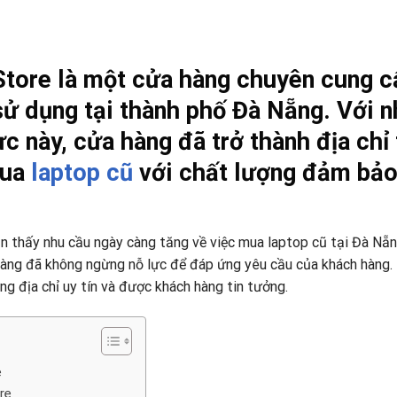
tore là một cửa hàng chuyên cung c
ử dụng tại thành phố Đà Nẵng. Với n
c này, cửa hàng đã trở thành địa chỉ 
mua
laptop cũ
với chất lượng đảm bảo
ận thấy nhu cầu ngày càng tăng về việc mua laptop cũ tại Đà Nẵn
 hàng đã không ngừng nỗ lực để đáp ứng yêu cầu của khách hàng.
g địa chỉ uy tín và được khách hàng tin tưởng.
e
re