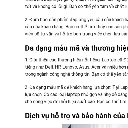
tốt và không có lỗi gì. Bạn có thể yên tâm về chất
2. Đảm bảo sản phẩm đáp ứng yêu cầu của khách h
cầu của khách hàng. Bạn có thể tìm thấy các sản ph
viên sẽ tư vấn và hỗ trợ bạn trong việc chọn lựa s
Đa dạng mẫu mã và thương hiệ
1. Giới thiệu các thương hiệu nổi tiếng: Laptop cũ
tiếng như Dell, HP, Lenovo, Asus, Acer và nhiều hơ
trong ngành công nghệ thông tin. Bạn có thể yên t
2. Đa dạng mẫu mã để khách hàng lựa chọn: Tại La
lựa chọn. Có các loại laptop nhỏ gọn và nhẹ dễ dàn
cho công việc đòi hỏi hiệu suất cao. Bạn có thể tìm
Dịch vụ hỗ trợ và bảo hành củ