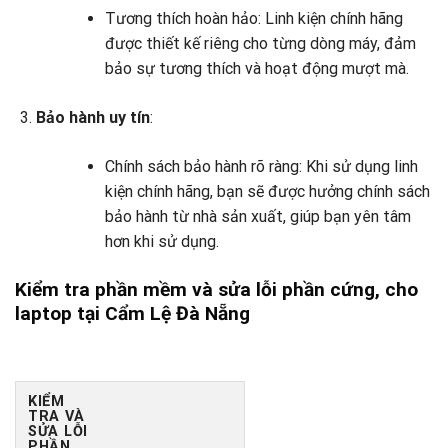
Tương thích hoàn hảo: Linh kiện chính hãng
được thiết kế riêng cho từng dòng máy, đảm
bảo sự tương thích và hoạt động mượt mà.
Bảo hành uy tín
:
Chính sách bảo hành rõ ràng: Khi sử dụng linh
kiện chính hãng, bạn sẽ được hưởng chính sách
bảo hành từ nhà sản xuất, giúp bạn yên tâm
hơn khi sử dụng.
Kiểm tra phần mềm và sửa lỗi phần cứng, cho
laptop tại Cẩm Lệ Đà Nẵng
KIỂM
TRA VÀ
SỬA LỖI
PHẦN