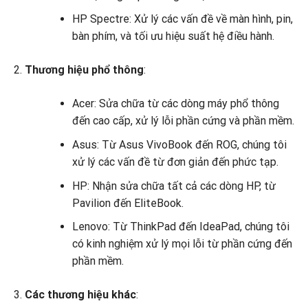
HP Spectre: Xử lý các vấn đề về màn hình, pin,
bàn phím, và tối ưu hiệu suất hệ điều hành.
Thương hiệu phổ thông
:
Acer: Sửa chữa từ các dòng máy phổ thông
đến cao cấp, xử lý lỗi phần cứng và phần mềm.
Asus: Từ Asus VivoBook đến ROG, chúng tôi
xử lý các vấn đề từ đơn giản đến phức tạp.
HP: Nhận sửa chữa tất cả các dòng HP, từ
Pavilion đến EliteBook.
Lenovo: Từ ThinkPad đến IdeaPad, chúng tôi
có kinh nghiệm xử lý mọi lỗi từ phần cứng đến
phần mềm.
Các thương hiệu khác
: