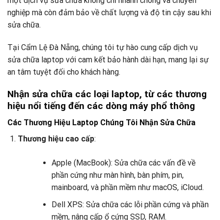
một dịch vụ sửa chữa không chỉ nhanh chóng và chuyên
nghiệp mà còn đảm bảo về chất lượng và độ tin cậy sau khi
sửa chữa.
Tại Cẩm Lệ Đà Nẵng, chúng tôi tự hào cung cấp dịch vụ
sửa chữa laptop với cam kết bảo hành dài hạn, mang lại sự
an tâm tuyệt đối cho khách hàng.
Nhận sửa chữa các loại laptop, từ các thương
hiệu nổi tiếng đến các dòng máy phổ thông
Các Thương Hiệu Laptop Chúng Tôi Nhận Sửa Chữa
Thương hiệu cao cấp
:
Apple (MacBook): Sửa chữa các vấn đề về
phần cứng như màn hình, bàn phím, pin,
mainboard, và phần mềm như macOS, iCloud.
Dell XPS: Sửa chữa các lỗi phần cứng và phần
mềm, nâng cấp ổ cứng SSD, RAM.