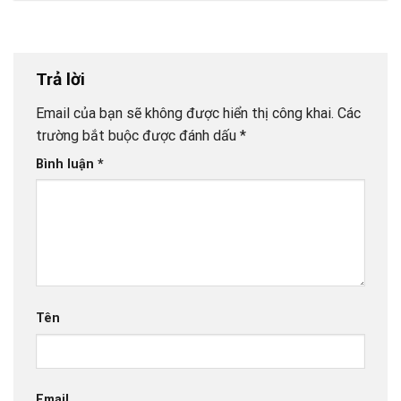
Trả lời
Email của bạn sẽ không được hiển thị công khai.
Các
trường bắt buộc được đánh dấu
*
Bình luận
*
Tên
Email