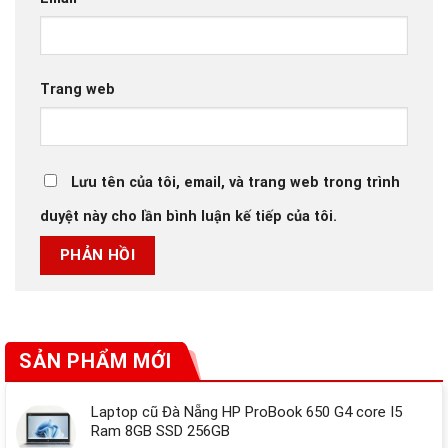
Trang web
Lưu tên của tôi, email, và trang web trong trình
duyệt này cho lần bình luận kế tiếp của tôi.
SẢN PHẨM MỚI
Laptop cũ Đà Nẵng HP ProBook 650 G4 core I5
Ram 8GB SSD 256GB