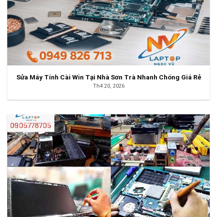
Sửa Máy Tính Cài Win Tại Nhà Sơn Trà Nhanh Chóng Giá Rẻ
Th4 20, 2026