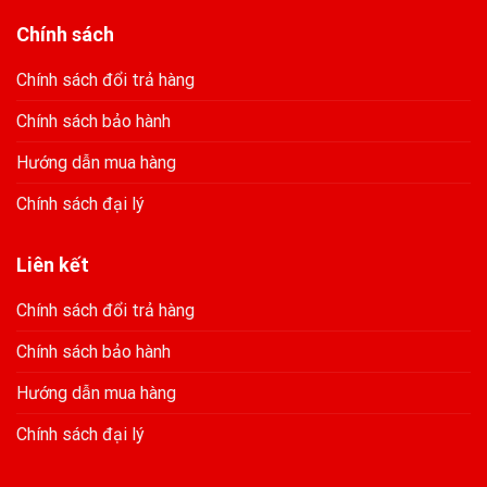
Chính sách
Chính sách đổi trả hàng
Chính sách bảo hành
Hướng dẫn mua hàng
Chính sách đại lý
Liên kết
Chính sách đổi trả hàng
Chính sách bảo hành
Hướng dẫn mua hàng
Chính sách đại lý