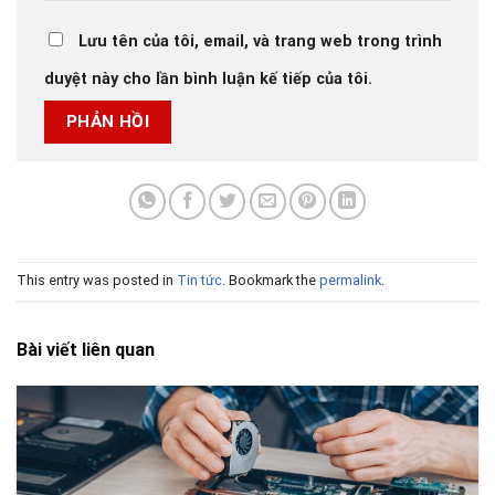
Lưu tên của tôi, email, và trang web trong trình
duyệt này cho lần bình luận kế tiếp của tôi.
This entry was posted in
Tin tức
. Bookmark the
permalink
.
Bài viết liên quan