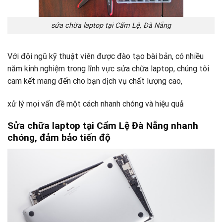
sửa chữa laptop tại Cẩm Lệ, Đà Nẵng
Với đội ngũ kỹ thuật viên được đào tạo bài bản, có nhiều
năm kinh nghiệm trong lĩnh vực sửa chữa laptop, chúng tôi
cam kết mang đến cho bạn dịch vụ chất lượng cao,
xử lý mọi vấn đề một cách nhanh chóng và hiệu quả
Sửa chữa laptop tại Cẩm Lệ Đà Nẵng nhanh
chóng, đảm bảo tiến độ