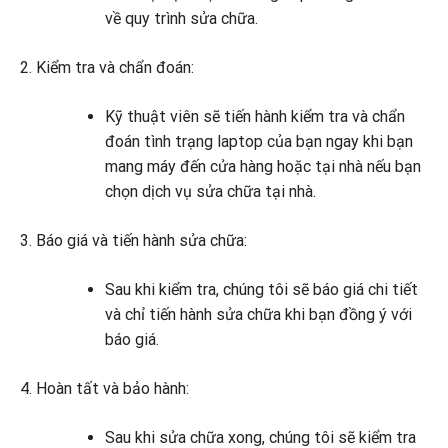
về quy trình sửa chữa.
Kiểm tra và chẩn đoán:
Kỹ thuật viên sẽ tiến hành kiểm tra và chẩn
đoán tình trạng laptop của bạn ngay khi bạn
mang máy đến cửa hàng hoặc tại nhà nếu bạn
chọn dịch vụ sửa chữa tại nhà.
Báo giá và tiến hành sửa chữa:
Sau khi kiểm tra, chúng tôi sẽ báo giá chi tiết
và chỉ tiến hành sửa chữa khi bạn đồng ý với
báo giá.
Hoàn tất và bảo hành:
Sau khi sửa chữa xong, chúng tôi sẽ kiểm tra