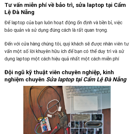
Tư vấn miễn phí về bảo trì, sửa laptop tại Cẩm
Lệ Đà Nẵng
Để laptop của bạn luôn hoạt động ổn định và bền bỉ, việc
bảo quản và sử dụng đúng cách là rất quan trọng.
Đến với cửa hàng chúng tôi, quý khách sẽ được nhân viên tư
vấn một số lời khuyên hữu ích để bạn có thể duy trì và sử
dụng laptop một cách hiệu quả nhất một cách miễn phí
Đội ngũ kỹ thuật viên chuyên nghiệp, kinh
nghiệm chuyên
Sửa laptop tại Cẩm Lệ Đà Nẵng