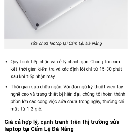
sửa chữa laptop tại Cẩm Lệ, Đà Nẵng
Quy trình tiếp nhận và xử lý nhanh gọn: Chúng tôi cam
kết thời gian kiểm tra và xác định lỗi chỉ từ 15-30 phút
sau khi tiếp nhận máy.
Thời gian sửa chữa ngắn: Với đội ngũ kỹ thuật viên tay
nghề cao và trang thiết bị hiện đại, chúng tôi hoàn thành
phần lớn các công việc sửa chữa trong ngày, thường chỉ
mất từ 1-2 giờ.
Giá cả hợp lý, cạnh tranh trên thị trường sửa
laptop tại Cẩm Lệ Đà Nẵng