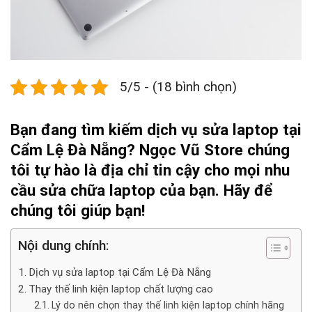
5/5 - (18 bình chọn)
Bạn đang tìm kiếm dịch vụ
sửa laptop tại
Cẩm Lệ Đà Nẵng
? Ngọc Vũ Store chúng
tôi tự hào là địa chỉ tin cậy cho mọi nhu
cầu sửa chữa laptop của bạn. Hãy để
chúng tôi giúp bạn!
Nội dung chính:
Dịch vụ sửa laptop tại Cẩm Lệ Đà Nẵng
Thay thế linh kiện laptop chất lượng cao
Lý do nên chọn thay thế linh kiện laptop chính hãng