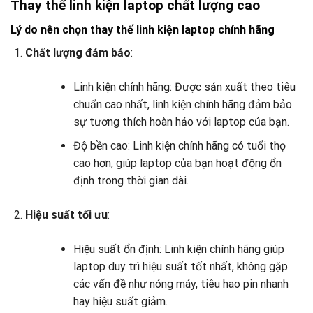
Thay thế linh kiện laptop chất lượng cao
Lý do nên chọn thay thế linh kiện laptop chính hãng
Chất lượng đảm bảo
:
Linh kiện chính hãng: Được sản xuất theo tiêu
chuẩn cao nhất, linh kiện chính hãng đảm bảo
sự tương thích hoàn hảo với laptop của bạn.
Độ bền cao: Linh kiện chính hãng có tuổi thọ
cao hơn, giúp laptop của bạn hoạt động ổn
định trong thời gian dài.
Hiệu suất tối ưu
:
Hiệu suất ổn định: Linh kiện chính hãng giúp
laptop duy trì hiệu suất tốt nhất, không gặp
các vấn đề như nóng máy, tiêu hao pin nhanh
hay hiệu suất giảm.