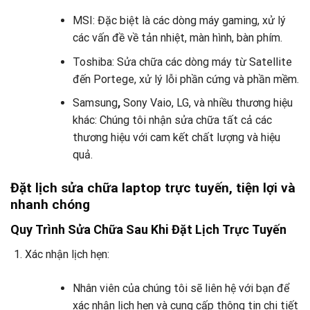
MSI: Đặc biệt là các dòng máy gaming, xử lý
các vấn đề về tản nhiệt, màn hình, bàn phím.
Toshiba: Sửa chữa các dòng máy từ Satellite
đến Portege, xử lý lỗi phần cứng và phần mềm.
Samsung
,
Sony Vaio, LG, và nhiều thương hiệu
khác: Chúng tôi nhận sửa chữa tất cả các
thương hiệu với cam kết chất lượng và hiệu
quả.
Đặt lịch sửa chữa laptop trực tuyến, tiện lợi và
nhanh chóng
Quy Trình Sửa Chữa Sau Khi Đặt Lịch Trực Tuyến
Xác nhận lịch hẹn:
Nhân viên của chúng tôi sẽ liên hệ với bạn để
xác nhận lịch hẹn và cung cấp thông tin chi tiết