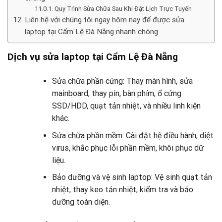
Quy Trình Sửa Chữa Sau Khi Đặt Lịch Trực Tuyến
Liên hệ với chúng tôi ngay hôm nay để được sửa
laptop tại Cẩm Lệ Đà Nẵng nhanh chóng
Dịch vụ
sửa laptop tại Cẩm Lệ Đà Nẵng
Sửa chữa phần cứng: Thay màn hình, sửa
mainboard, thay pin, bàn phím, ổ cứng
SSD/HDD, quạt tản nhiệt, và nhiều linh kiện
khác.
Sửa chữa phần mềm: Cài đặt hệ điều hành, diệt
virus, khắc phục lỗi phần mềm, khôi phục dữ
liệu.
Bảo dưỡng và vệ sinh laptop: Vệ sinh quạt tản
nhiệt, thay keo tản nhiệt, kiểm tra và bảo
dưỡng toàn diện.