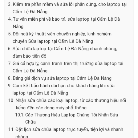
Kiểm tra phần mềm và sửa lỗi phần cứng, cho laptop tại
Cẩm Lệ Đà Nẵng
Tư vấn miễn phí về bảo trì, sửa laptop tại Cẩm Lệ Đà
Nẵng
Đội ngũ kỹ thuật viên chuyên nghiệp, kinh nghiệm
chuyên Sửa laptop tại Cẩm Lệ Đà Nẵng
Sửa chữa laptop tại Cẩm Lệ Đà Nẵng nhanh chóng,
đảm bảo tiến độ
Giá cả hợp lý, cạnh tranh trên thị trường sửa laptop tại
Cẩm Lệ Đà Nẵng
Bảng giá dịch vụ sửa laptop tại Cẩm Lệ Đà Nẵng
Cam kết bảo hành dài hạn cho khách hàng khi sữa
laptop tại Cẩm Lệ Đà Nẵng
Nhận sửa chữa các loại laptop, từ các thương hiệu nổi
tiếng đến các dòng máy phổ thông
Các Thương Hiệu Laptop Chúng Tôi Nhận Sửa
Chữa
Đặt lịch sửa chữa laptop trực tuyến, tiện lợi và nhanh
chóng